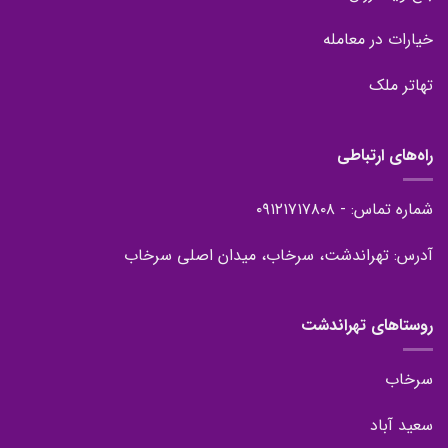
خیارات در معامله
تهاتر ملک
راه‌های ارتباطی
شماره تماس: - ۰۹۱۲۱۷۱۷۸۰۸
آدرس: تهراندشت، سرخاب، میدان اصلی سرخاب
روستاهای تهراندشت
سرخاب
سعید آباد