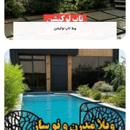
ویلا تاپ لوکیشن