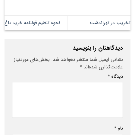
تخریب در تهراندشت
نحوه تنظیم قولنامه خرید باغ
دیدگاهتان را بنویسید
نشانی ایمیل شما منتشر نخواهد شد.
بخش‌های موردنیاز
علامت‌گذاری شده‌اند
*
دیدگاه
*
نام
*