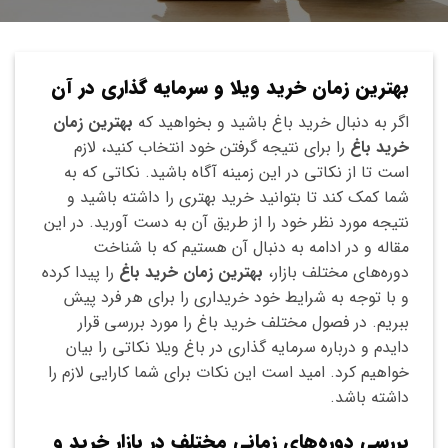
بهترین زمان خرید ویلا و سرمایه گذاری در آن
اگر به دنبال خرید باغ باشید و بخواهید که
بهترین زمان
خرید باغ
را برای نتیجه گرفتن خود انتخاب کنید، لازم
است تا از نکاتی در این زمینه آگاه باشید. نکاتی که به
شما کمک کند تا بتوانید خرید بهتری را داشته باشید و
نتیجه مورد نظر خود را از طریق آن به دست آورید. در این
مقاله و در ادامه به دنبال آن هستیم که با شناخت
دوره‌های مختلف بازار،
بهترین زمان خرید باغ
را پیدا کرده
و با توجه به شرایط خود خریداری را برای هر فرد پیش
ببریم. در فصول مختلف خرید باغ را مورد بررسی قرار
دایدم و درباره سرمایه گذاری در باغ ویلا نکاتی را بیان
خواهیم کرد. امید است این نکات برای شما کارایی لازم را
داشته باشد.
بررسی دوره‌های زمانی مختلف در بازار خرید و