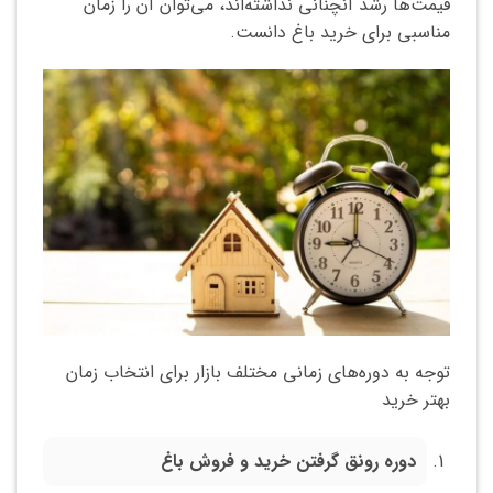
قیمت‌ها رشد آنچنانی نداشته‌اند، می‌توان آن را زمان
مناسبی برای خرید باغ دانست.
توجه به دوره‌های زمانی مختلف بازار برای انتخاب زمان
بهتر خرید
دوره رونق گرفتن خرید و فروش باغ