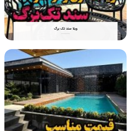
ویلا سند تک برگ