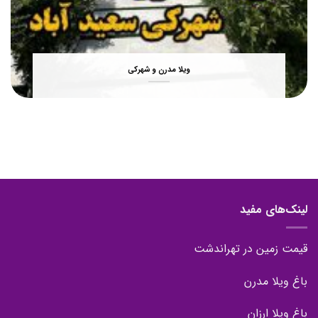
ویلا مدرن و شهرکی
لینک‌های مفید
قیمت زمین در تهراندشت
باغ ویلا مدرن
باغ ویلا ارزان