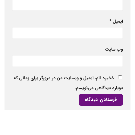
ایمیل
*
وب‌ سایت
ذخیره نام، ایمیل و وبسایت من در مرورگر برای زمانی که
دوباره دیدگاهی می‌نویسم.