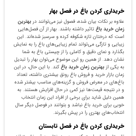
خریداری کردن باغ در فصل بهار
علاوه بر نکات بیان شده، فصول نیز می‌توانند در
بهترین
زمان خرید باغ
تاثیر داشته باشند. بهار از آن فصل‌هایی
است که درختان تازه شکوفه کرده و سرسبز شده‌اند. این
زیبایی و تازگی می‌تواند تمام زیبایی‌های باغ را به نمایش
بگذارد و نمای دقیق و کاملی را از چیستی باغ به شما
نشان دهد. از همین رو این موضوع می‌توان بهار را تبدیل
به یکی از
بهترین زمان خرید باغ
کند. با این حال، در این
زمان بازار خرید و فروش باغ رونق بیشتری داشته، تعداد
باغ‌های در معرض فروش و گزینه‌های مناسب بیشتر شده
و در نتیجه قیمت‌ها نیز کمی در حال افزایش هستند. به
همین دلیل شاید برای برخی از افراد این زمان انتخاب
خوبی برای خرید باغ نباشد و بتوانند در فوصل دیگر سال
انتخاب‌های بهتری را در پیش بگیرند.
خریداری کردن باغ در فصل تابستان