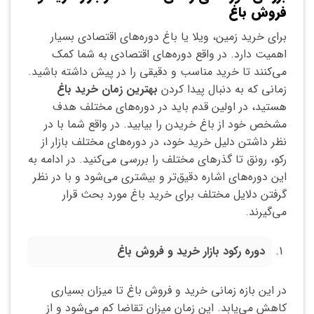
فروش باغ
برای خرید زمین، ویلا یا باغ دوره‌های اقتصادی بسیار
اهمیت دارد. در واقع دوره‌های اقتصادی به شما کمک
می‌کنند تا خرید مناسب و دقیقی را در پیش داشته باشید.
زمانی که به دنبال پیدا کردن
بهترین زمان خرید باغ
هستید، در اولین قدم باید در دوره‌های مختلف هدف
مشخص خود از باغ خریدن را بیابید. در واقع شما با در
نظر داشتن دلیل خرید خود، در دوره‌های مختلف بازار از
رکو، رونق تا گذرهای مختلف را بررسی می‌کنید. در ادامه به
این دوره‌های اشاره دقیق‌تر و بیشتری می‌شود و با در نظر
گرفتن دلایل مختلف برای خرید باغ مورد بحث قرار
می‌گیرند.
دوره رکود بازار خرید و فروش باغ
در این بازه زمانی خرید و فروش باغ تا میزان بسیاری
کاهش می‌یابد. این زمان میزان تقاضا کم می‌شود و از