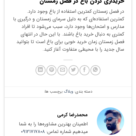
خریداری کردن باغ در فصل زمستان
در فصل زمستان کمترین استفاده از باغ وجود دارد.
کمترین استفاده‌ای که به دلیل سرمای زمستان و درگیری با
مدارس و امتحان‌ها وجود دارد، سبب می‌شود تا افراد
کمتری به دنبال خرید باغ باشند. با این حال در انتهای
فصل زمستان زمان خرید خوبی برای باغ است تا بتوانید
سال جدید را با محیطی متفاوت آغاز کنید.
دسته بندی:
وبلاگ
برچسب ها:
محمدرضا کرمی
اطمینان بهترین مشاوره‌ها را به شما
میدهیم شماره تماس:
۰۹۱۲۱۷۱۷۸۰۸