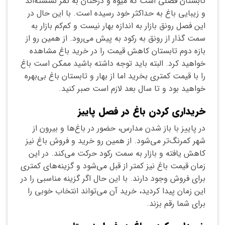
تابستان فصلی است که میوه و درختان به ثمر نشسته‌اند
و زیبایی باغ به حداکثر خود رسیده است. با این حال در
این فصل رونق بازار به اندازه بهار نیست و کم‌کم بازار به
سمت گذار از رونق به رکود به پیش می‌رود. از همین رو از
بازه دوم تابستان کاهش قیمت را در خرید باغ مشاهده
خواهید کرد. البته باید توجه داشته باشید ممکن است باغ
را با قیمت کمتری بخرید اما از بهار و تابستان باغ بی‌بهره
خواهید بود و تا سال بعد لازم است صبر کنید.
خریداری کردن باغ در فصل پاییز
در پاییز با باز شدن مدارس، حضور در باغ‌ها و بیرون از
شهر کمرنگ‌تر می‌شود. از همین رو خرید و فروش باغ نیز
کاهش یافته و بازار به سمت رکود حرکت می‌کند. در این
زمان قیمت باغ‌ نیز کمتر از قبل می‌شود و گزینه‌های کمتری
برای فروش وجود دارند. با این حال اگر گزینه مناسبی را در
این زمان پیدا کردید، خرید آن می‌تواند انتخاب خوبی را
برای شما رقم بزند.