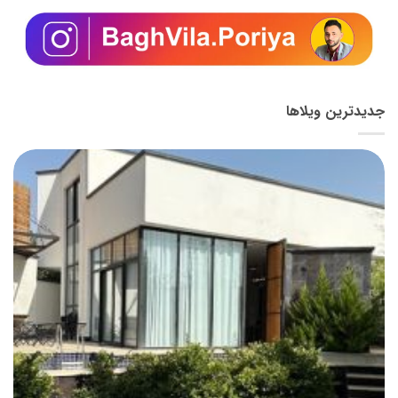
جدیدترین ویلاها