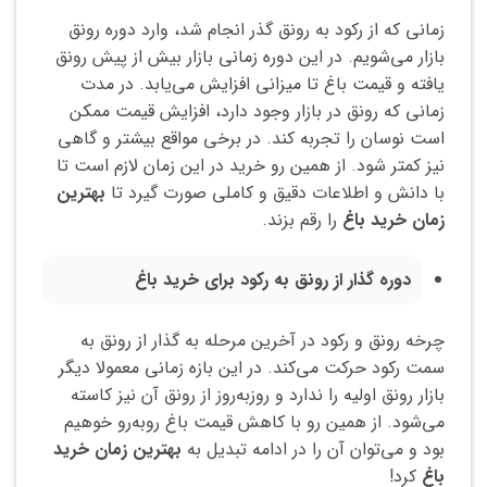
زمانی که از رکود به رونق گذر انجام شد، وارد دوره رونق
بازار می‌شویم. در این دوره زمانی بازار بیش از پیش رونق
یافته و قیمت باغ تا میزانی افزایش می‌یابد. در مدت
زمانی که رونق در بازار وجود دارد، افزایش قیمت ممکن
است نوسان را تجربه کند. در برخی مواقع بیشتر و گاهی
نیز کمتر شود. از همین رو خرید در این زمان لازم است تا
با دانش و اطلاعات دقیق و کاملی صورت گیرد تا
بهترین
زمان خرید باغ
را رقم بزند.
دوره گذار از رونق به رکود برای خرید باغ
چرخه رونق و رکود در آخرین مرحله به گذار از رونق به
سمت رکود حرکت می‌کند. در این بازه زمانی معمولا دیگر
بازار رونق اولیه را ندارد و روزبه‌روز از رونق آن نیز کاسته
می‌شود. از همین رو با کاهش قیمت باغ روبه‌رو خوهیم
بود و می‌توان آن را در ادامه تبدیل به
بهترین زمان خرید
باغ
کرد!