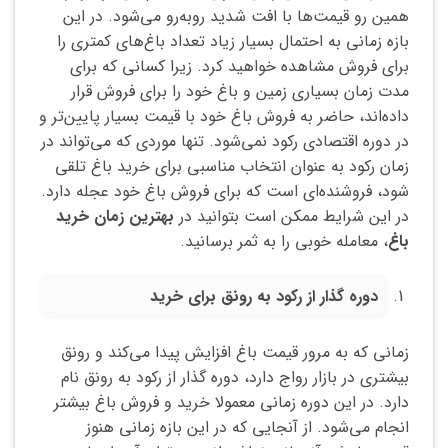
همین رو قیمت‌ها با افت شدید روبه‌رو می‌شود. در این
بازه زمانی به احتمال بسیار زیاد تعداد باغ‌های کمتری را
برای فروش مشاهده خواهید کرد. زیرا کسانی که برای
مدت زمان بسیاری زمین و باغ خود را برای فروش قرار
داده‌اند، حاضر به فروش باغ خود با قیمت بسیار پایین‌تر و
در دوره اقتصادی رکود نمی‌شود. تنها موردی که می‌تواند در
زمان رکود به عنوان انتخاب مناسبی برای خرید باغ تلقی
شود، فروشنده‌ای است که برای فروش باغ خود عجله دارد.
در این شرایط ممکن است بتوانید در
بهترین زمان خرید
باغ
، معامله خوبی را به ثمر برسانید.
دوره گذار از رکود به رونق برای خرید
زمانی که به مرور قیمت باغ افزایش پیدا می‌کند و رونق
بیشتری در بازار رواج دارد، دوره گذار از رکود به رونق نام
دارد. در این دوره زمانی معمولا خرید و فروش باغ بیشتر
انجام می‌شود. از آنجایی که در این بازه زمانی هنوز